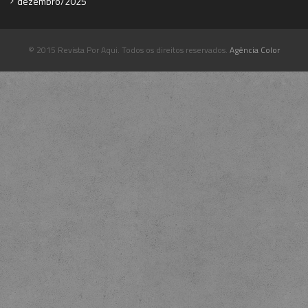
dezembro/2025
© 2015 Revista Por Aqui. Todos os direitos reservados.
Agência Color