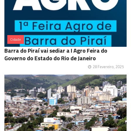
Cidade
Barra do Piraí vai sediar a I Agro Feira do
Governo do Estado do Rio de Janeiro
28 Fevereiro, 2025