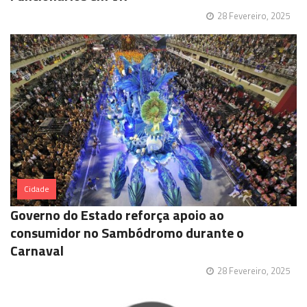
28 Fevereiro, 2025
Cidade
Governo do Estado reforça apoio ao
consumidor no Sambódromo durante o
Carnaval
28 Fevereiro, 2025