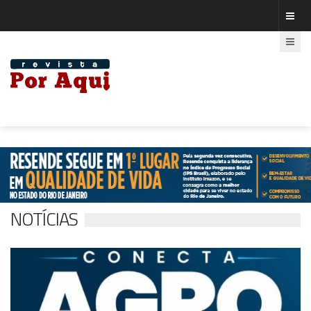
NOTÍCIAS