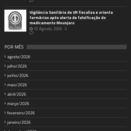
Vigilância Sanitária de VR fiscaliza e orienta
farmácias após alerta de falsificação do
medicamento Mounjaro
07 Agosto, 2026
POR MÊS
agosto/2026
julho/2026
junho/2026
maio/2026
abril/2026
março/2026
fevereiro/2026
janeiro/2026