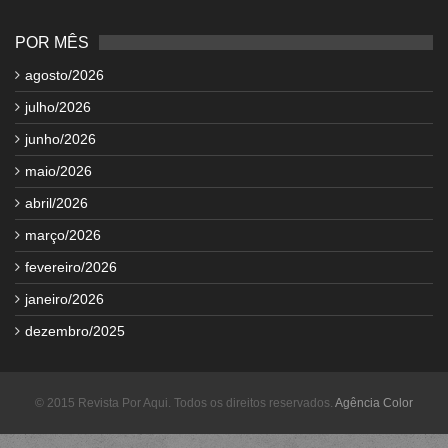
POR MÊS
agosto/2026
julho/2026
junho/2026
maio/2026
abril/2026
março/2026
fevereiro/2026
janeiro/2026
dezembro/2025
© 2015 Revista Por Aqui. Todos os direitos reservados.
Agência Color