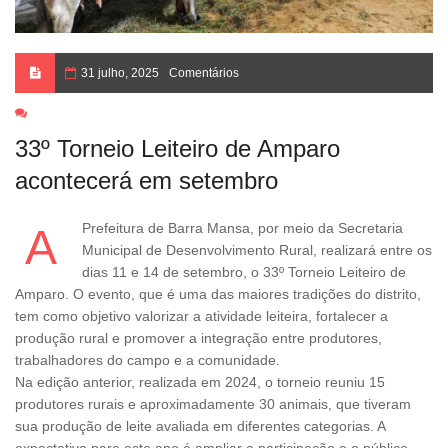
31 julho, 2025
Comentários
33º Torneio Leiteiro de Amparo
acontecerá em setembro
A Prefeitura de Barra Mansa, por meio da Secretaria
Municipal de Desenvolvimento Rural, realizará entre os
dias 11 e 14 de setembro, o 33º Torneio Leiteiro de
Amparo. O evento, que é uma das maiores tradições do distrito,
tem como objetivo valorizar a atividade leiteira, fortalecer a
produção rural e promover a integração entre produtores,
trabalhadores do campo e a comunidade.
Na edição anterior, realizada em 2024, o torneio reuniu 15
produtores rurais e aproximadamente 30 animais, que tiveram
sua produção de leite avaliada em diferentes categorias. A