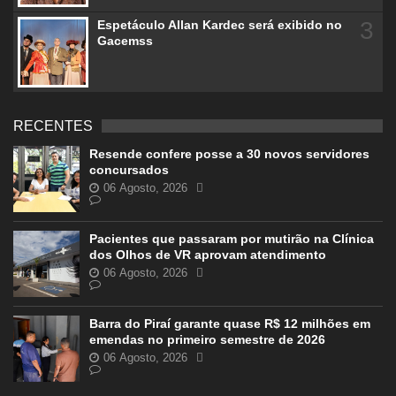
3
Espetáculo Allan Kardec será exibido no
Gacemss
RECENTES
Resende confere posse a 30 novos servidores
concursados
06 Agosto, 2026
Pacientes que passaram por mutirão na Clínica
dos Olhos de VR aprovam atendimento
06 Agosto, 2026
Barra do Piraí garante quase R$ 12 milhões em
emendas no primeiro semestre de 2026
06 Agosto, 2026