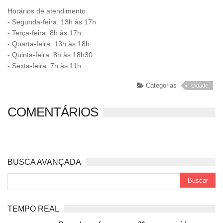
Horários de atendimento
- Segunda-feira: 13h às 17h
- Terça-feira: 8h às 17h
- Quarta-feira: 13h às 18h
- Quinta-feira: 8h às 18h30
- Sexta-feira: 7h às 11h
Categorias
Cidade
COMENTÁRIOS
BUSCA AVANÇADA
TEMPO REAL