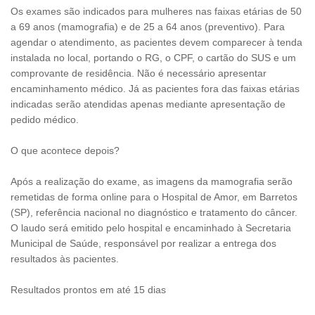
Os exames são indicados para mulheres nas faixas etárias de 50
a 69 anos (mamografia) e de 25 a 64 anos (preventivo). Para
agendar o atendimento, as pacientes devem comparecer à tenda
instalada no local, portando o RG, o CPF, o cartão do SUS e um
comprovante de residência. Não é necessário apresentar
encaminhamento médico. Já as pacientes fora das faixas etárias
indicadas serão atendidas apenas mediante apresentação de
pedido médico.
O que acontece depois?
Após a realização do exame, as imagens da mamografia serão
remetidas de forma online para o Hospital de Amor, em Barretos
(SP), referência nacional no diagnóstico e tratamento do câncer.
O laudo será emitido pelo hospital e encaminhado à Secretaria
Municipal de Saúde, responsável por realizar a entrega dos
resultados às pacientes.
Resultados prontos em até 15 dias