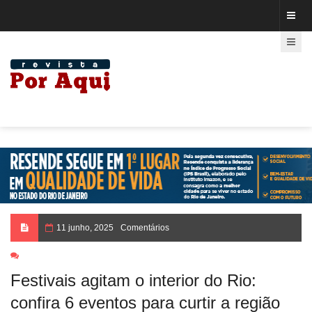
11 junho, 2025
Comentários
Festivais agitam o interior do Rio:
confira 6 eventos para curtir a região