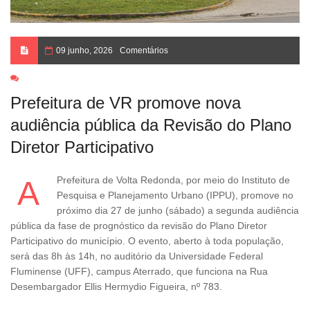
09 junho, 2026
Comentários
Prefeitura de VR promove nova
audiência pública da Revisão do Plano
Diretor Participativo
A Prefeitura de Volta Redonda, por meio do Instituto de
Pesquisa e Planejamento Urbano (IPPU), promove no
próximo dia 27 de junho (sábado) a segunda audiência
pública da fase de prognóstico da revisão do Plano Diretor
Participativo do município. O evento, aberto à toda população,
será das 8h às 14h, no auditório da Universidade Federal
Fluminense (UFF), campus Aterrado, que funciona na Rua
Desembargador Ellis Hermydio Figueira, nº 783.