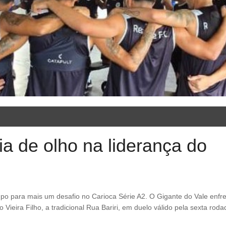
ia de olho na liderança do
 Vieira Filho, a tradicional Rua Bariri, em duelo válido pela sexta rod