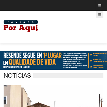
NOTÍCIAS