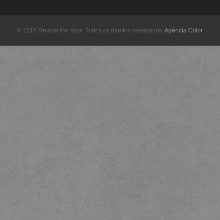
© 2015 Revista Por Aqui. Todos os direitos reservados.
Agência Color