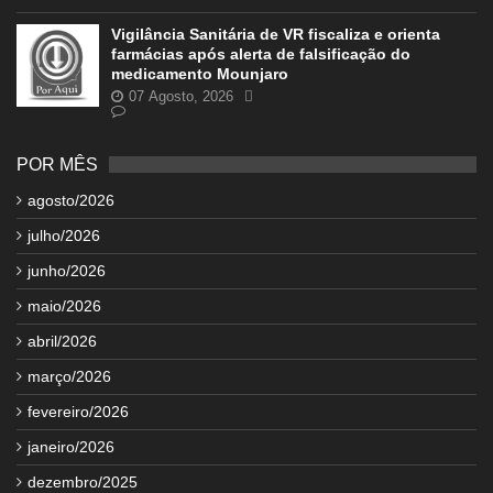
Vigilância Sanitária de VR fiscaliza e orienta
farmácias após alerta de falsificação do
medicamento Mounjaro
07 Agosto, 2026
POR MÊS
agosto/2026
julho/2026
junho/2026
maio/2026
abril/2026
março/2026
fevereiro/2026
janeiro/2026
dezembro/2025