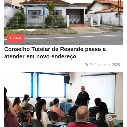
Cidade
Conselho Tutelar de Resende passa a
atender em novo endereço
27 Fevereiro, 2026