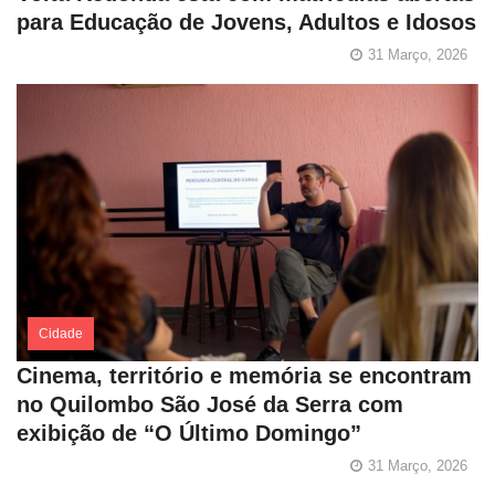
para Educação de Jovens, Adultos e Idosos
31 Março, 2026
Cidade
Cinema, território e memória se encontram
no Quilombo São José da Serra com
exibição de “O Último Domingo”
31 Março, 2026