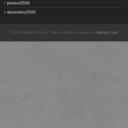
janeiro/2026
dezembro/2025
© 2015 Revista Por Aqui. Todos os direitos reservados.
Agência Color