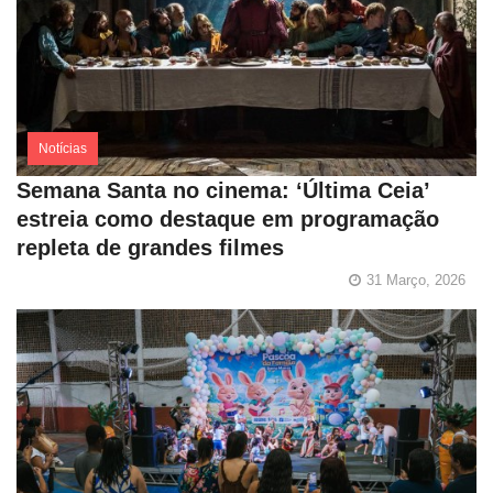
Notícias
Semana Santa no cinema: ‘Última Ceia’
estreia como destaque em programação
repleta de grandes filmes
31 Março, 2026