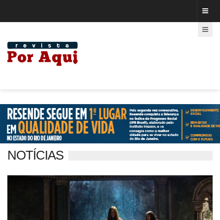
NOTÍCIAS