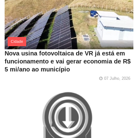
Cidade
Nova usina fotovoltaica de VR já está em
funcionamento e vai gerar economia de R$
5 mi/ano ao município
07 Julho, 2026