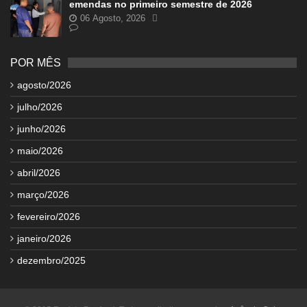
emendas no primeiro semestre de 2026
06 Agosto, 2026
POR MÊS
agosto/2026
julho/2026
junho/2026
maio/2026
abril/2026
março/2026
fevereiro/2026
janeiro/2026
dezembro/2025