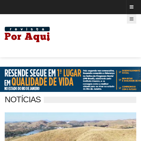
NOTÍCIAS