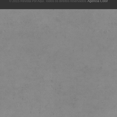
© 2015 Revista Por Aqui. Todos os direitos reservados.
Agência Color