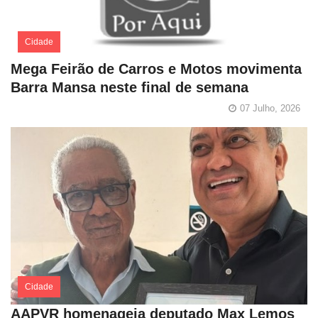
Cidade
Mega Feirão de Carros e Motos movimenta
Barra Mansa neste final de semana
07 Julho, 2026
Cidade
AAPVR homenageia deputado Max Lemos