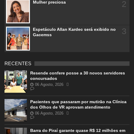
2
Mulher preciosa
3
Espetáculo Allan Kardec será exibido no
Gacemss
RECENTES
Resende confere posse a 30 novos servidores
concursados
06 Agosto, 2026
Pacientes que passaram por mutirão na Clínica
dos Olhos de VR aprovam atendimento
06 Agosto, 2026
Barra do Piraí garante quase R$ 12 milhões em