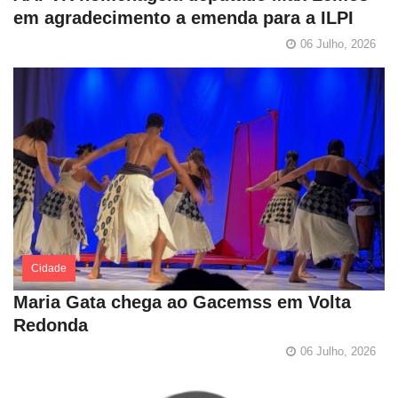
em agradecimento a emenda para a ILPI
06 Julho, 2026
Cidade
Maria Gata chega ao Gacemss em Volta
Redonda
06 Julho, 2026