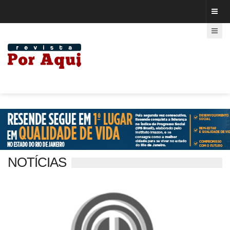
NOTÍCIAS