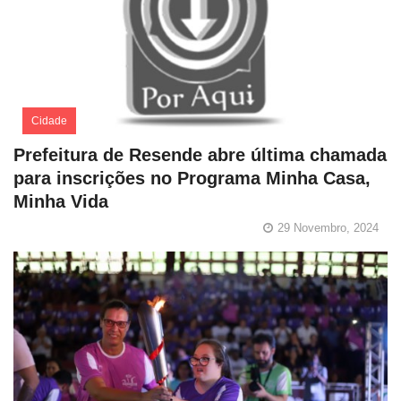
Cidade
Prefeitura de Resende abre última chamada
para inscrições no Programa Minha Casa,
Minha Vida
29 Novembro, 2024