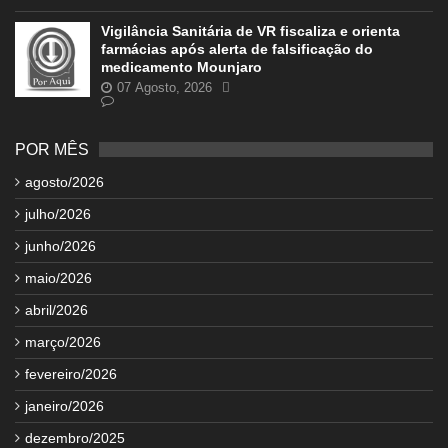
Vigilância Sanitária de VR fiscaliza e orienta
farmácias após alerta de falsificação do
medicamento Mounjaro
07 Agosto, 2026
POR MÊS
agosto/2026
julho/2026
junho/2026
maio/2026
abril/2026
março/2026
fevereiro/2026
janeiro/2026
dezembro/2025