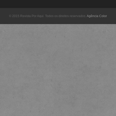
© 2015 Revista Por Aqui. Todos os direitos reservados.
Agência Color