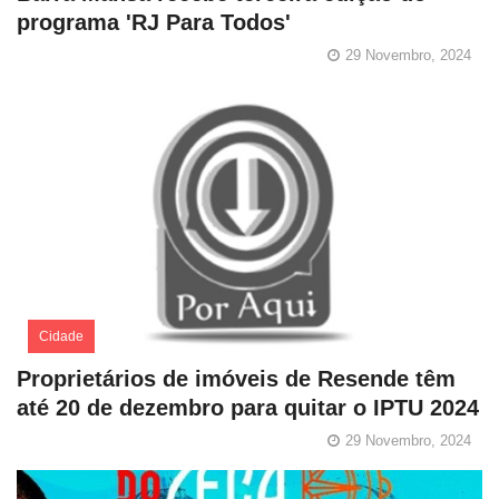
programa 'RJ Para Todos'
29 Novembro, 2024
Cidade
Proprietários de imóveis de Resende têm
até 20 de dezembro para quitar o IPTU 2024
29 Novembro, 2024