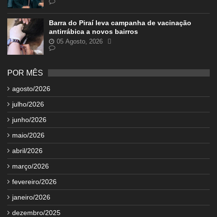
Barra do Piraí leva campanha de vacinação
antirrábica a novos bairros
05 Agosto, 2026
POR MÊS
agosto/2026
julho/2026
junho/2026
maio/2026
abril/2026
março/2026
fevereiro/2026
janeiro/2026
dezembro/2025