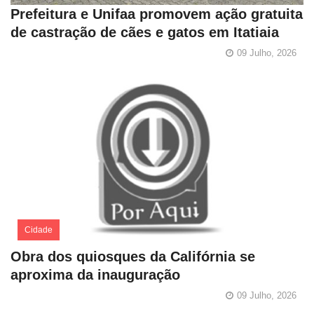
Prefeitura e Unifaa promovem ação gratuita
de castração de cães e gatos em Itatiaia
09 Julho, 2026
Cidade
Obra dos quiosques da Califórnia se
aproxima da inauguração
09 Julho, 2026