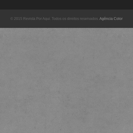
© 2015 Revista Por Aqui. Todos os direitos reservados.
Agência Color