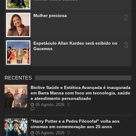
2
Mulher preciosa
3
Espetáculo Allan Kardec será exibido no
Gacemss
RECENTES
Biolive Saúde e Estética Avançada é inaugurada
em Barra Mansa com foco em tecnologia, saúde
e atendimento personalizado
05 Agosto, 2026
"Harry Potter e a Pedra Filosofal" volta aos
cinemas em comemoração aos 25 anos
05 Agosto, 2026