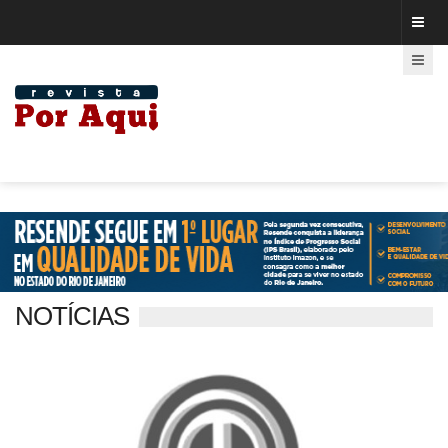
NOTÍCIAS