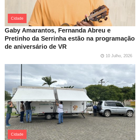
Cidade
Gaby Amarantos, Fernanda Abreu e
Pretinho da Serrinha estão na programação
de aniversário de VR
10 Julho, 2026
Cidade