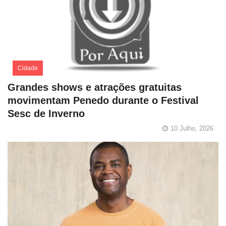
Cidade
Grandes shows e atrações gratuitas
movimentam Penedo durante o Festival
Sesc de Inverno
10 Julho, 2026