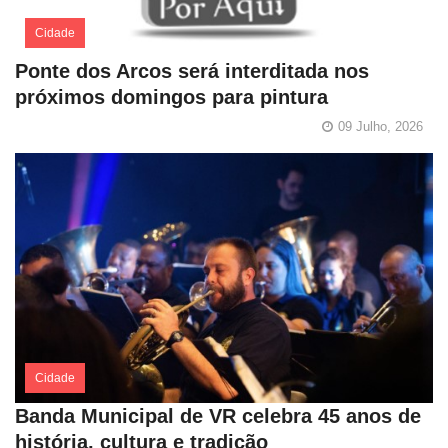
Cidade
Ponte dos Arcos será interditada nos
próximos domingos para pintura
09 Julho, 2026
Cidade
Banda Municipal de VR celebra 45 anos de
história, cultura e tradição