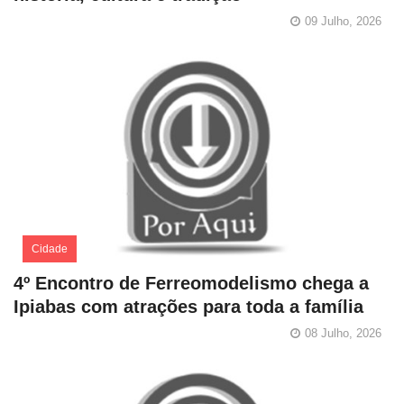
09 Julho, 2026
Cidade
4º Encontro de Ferreomodelismo chega a
Ipiabas com atrações para toda a família
08 Julho, 2026