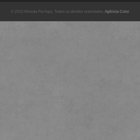
© 2015 Revista Por Aqui. Todos os direitos reservados.
Agência Color