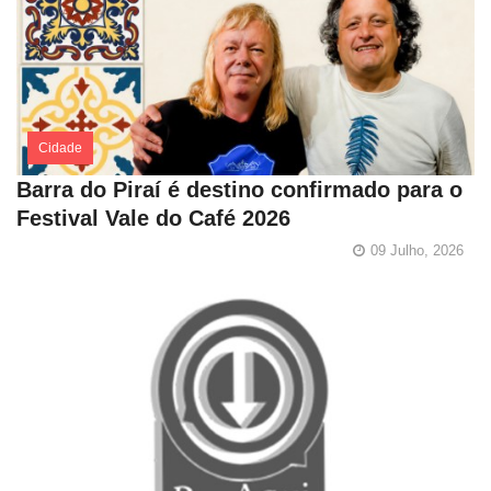
Cidade
Barra do Piraí é destino confirmado para o
Festival Vale do Café 2026
09 Julho, 2026