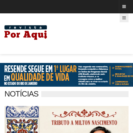
NOTÍCIAS