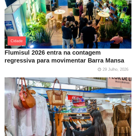
Cidade
Flumisul 2026 entra na contagem
regressiva para movimentar Barra Mansa
29 Julho, 2026