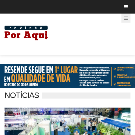
NOTÍCIAS