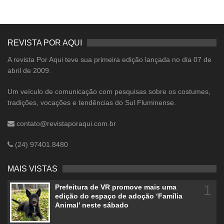
REVISTA POR AQUI
A revista Por Aqui teve sua primeira edição lançada no dia 07 de
abril de 2009.
Um veículo de comunicação com pesquisas sobre os costumes,
tradições, vocações e tendências do Sul Fluminense.
contato@revistaporaqui.com.br
(24) 97401.8480
MAIS VISTAS
1
Prefeitura de VR promove mais uma
edição do espaço de adoção ‘Família
Animal’ neste sábado