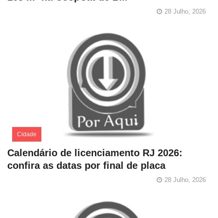
28 Julho, 2026
Cidade
Calendário de licenciamento RJ 2026:
confira as datas por final de placa
28 Julho, 2026