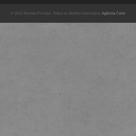
© 2015 Revista Por Aqui. Todos os direitos reservados.
Agência Color