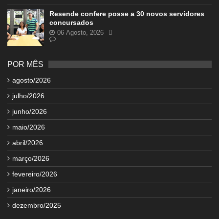
Resende confere posse a 30 novos servidores
concursados
06 Agosto, 2026
POR MÊS
agosto/2026
julho/2026
junho/2026
maio/2026
abril/2026
março/2026
fevereiro/2026
janeiro/2026
dezembro/2025