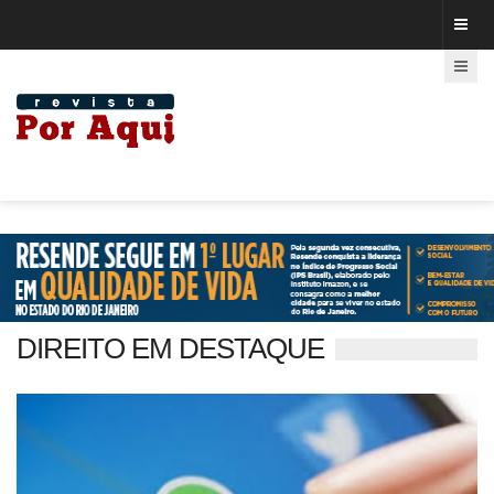
DIREITO EM DESTAQUE