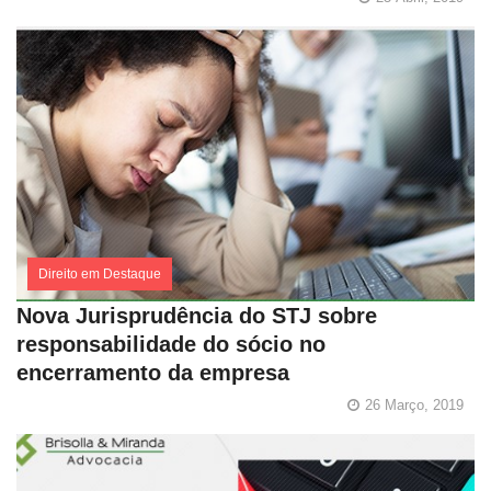
Direito em Destaque
Nova Jurisprudência do STJ sobre
responsabilidade do sócio no
encerramento da empresa
26 Março, 2019