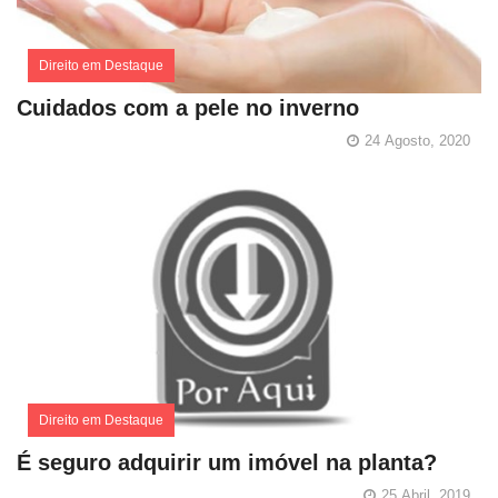
Direito em Destaque
Cuidados com a pele no inverno
24 Agosto, 2020
Direito em Destaque
É seguro adquirir um imóvel na planta?
25 Abril, 2019