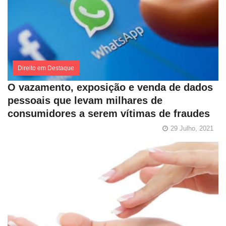
Direito em Destaque
O vazamento, exposição e venda de dados
pessoais que levam milhares de
consumidores a serem vítimas de fraudes
29 Julho, 2021