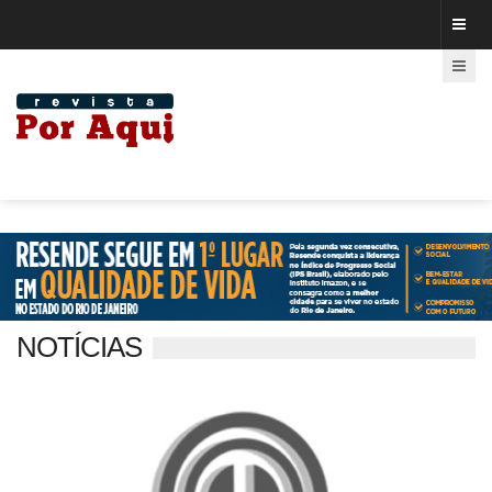
NOTÍCIAS