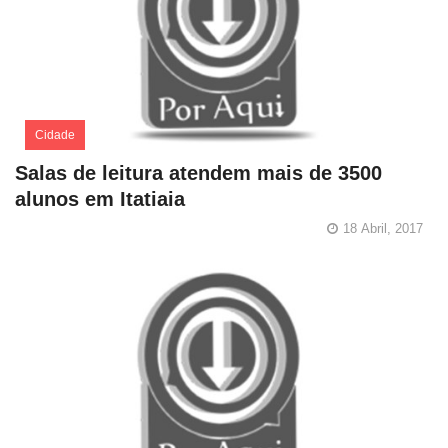
Cidade
Salas de leitura atendem mais de 3500
alunos em Itatiaia
18 Abril, 2017