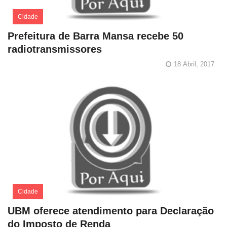
Cidade
Prefeitura de Barra Mansa recebe 50
radiotransmissores
18 Abril, 2017
Cidade
UBM oferece atendimento para Declaração
do Imposto de Renda