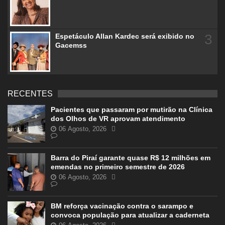
3
Espetáculo Allan Kardec será exibido no
Gacemss
RECENTES
Pacientes que passaram por mutirão na Clínica
dos Olhos de VR aprovam atendimento
06 Agosto, 2026
Barra do Piraí garante quase R$ 12 milhões em
emendas no primeiro semestre de 2026
06 Agosto, 2026
BM reforça vacinação contra o sarampo e
convoca população para atualizar a caderneta