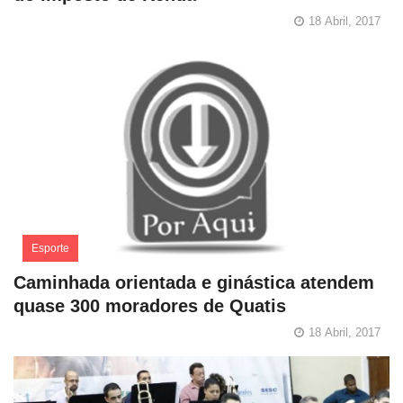
18 Abril, 2017
Esporte
Caminhada orientada e ginástica atendem
quase 300 moradores de Quatis
18 Abril, 2017