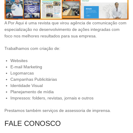
A Por Aqui é uma revista que virou agência de comunicação com
especialização no desenvolvimento de ações integradas com
foco nos melhores resultados para sua empresa.
Trabalhamos com criação de:
Websites
E-mail Marketing
Logomarcas
Campanhas Publicitárias
Identidade Visual
Planejamento de mídia
Impressos: folders, revistas, jornais e outros
Prestamos também serviços de assessoria de imprensa.
FALE CONOSCO