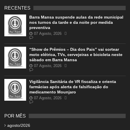
RECENTES
Barra Mansa suspende aulas da rede municipal
nos turnos da tarde e da noite por medida
preventiva
07 Agosto, 2026
“Show de Prêmios – Dia dos Pais” vai sortear
moto elétrica, TVs, cervejeiras e bicicleta neste
sábado em Barra Mansa
07 Agosto, 2026
Vigilância Sanitária de VR fiscaliza e orienta
farmácias após alerta de falsificação do
medicamento Mounjaro
07 Agosto, 2026
POR MÊS
agosto/2026