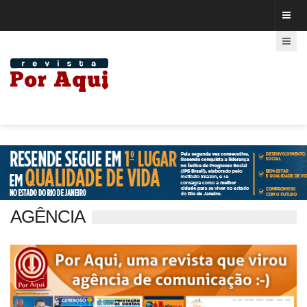
AGÊNCIA