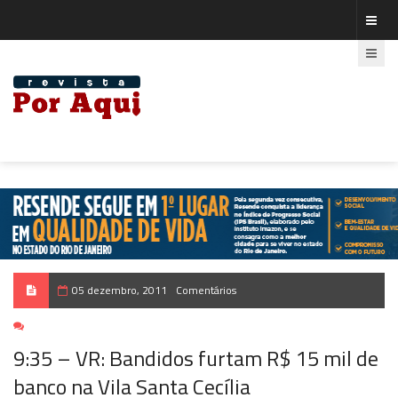
05 dezembro, 2011
Comentários
9:35 – VR: Bandidos furtam R$ 15 mil de
banco na Vila Santa Cecília