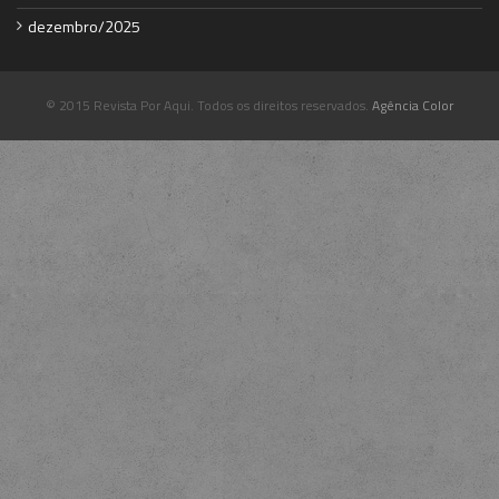
dezembro/2025
© 2015 Revista Por Aqui. Todos os direitos reservados.
Agência Color