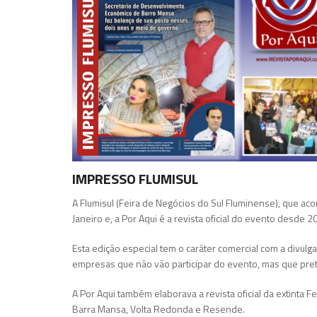
IMPRESSO FLUMISUL
A Flumisul (Feira de Negócios do Sul Fluminense), que aco
Janeiro e, a Por Aqui é a revista oficial do evento desde 2
Esta edição especial tem o caráter comercial com a divul
empresas que não vão participar do evento, mas que prete
A Por Aqui também elaborava a revista oficial da extinta 
Barra Mansa, Volta Redonda e Resende.