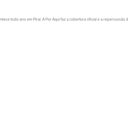
tece todo ano em Piraí. A Por Aqui faz a cobertura oficial e a repercussão 