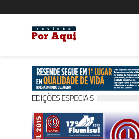
EDIÇÕES ESPECIAIS