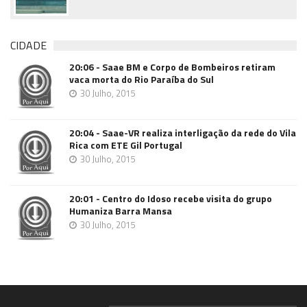
CIDADE
20:06 - Saae BM e Corpo de Bombeiros retiram
vaca morta do Rio Paraíba do Sul
30 Julho, 2015
20:04 - Saae-VR realiza interligação da rede do Vila
Rica com ETE Gil Portugal
30 Julho, 2015
20:01 - Centro do Idoso recebe visita do grupo
Humaniza Barra Mansa
30 Julho, 2015