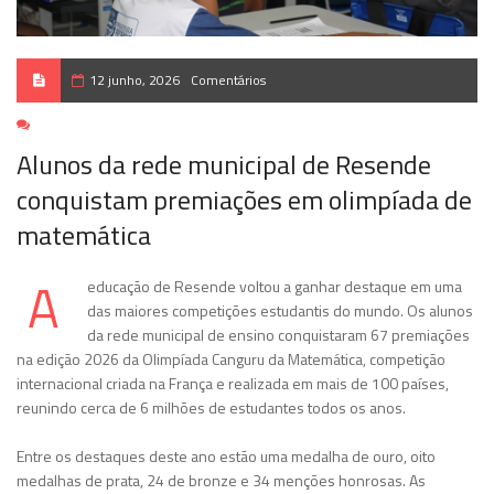
12 junho, 2026
Comentários
Alunos da rede municipal de Resende
conquistam premiações em olimpíada de
matemática
A
educação de Resende voltou a ganhar destaque em uma
das maiores competições estudantis do mundo. Os alunos
da rede municipal de ensino conquistaram 67 premiações
na edição 2026 da Olimpíada Canguru da Matemática, competição
internacional criada na França e realizada em mais de 100 países,
reunindo cerca de 6 milhões de estudantes todos os anos.
Entre os destaques deste ano estão uma medalha de ouro, oito
medalhas de prata, 24 de bronze e 34 menções honrosas. As