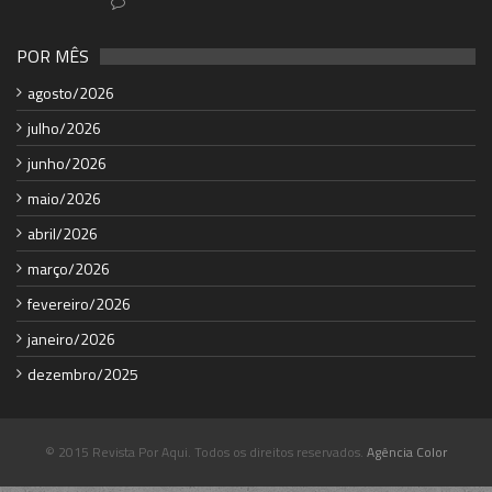
POR MÊS
agosto/2026
julho/2026
junho/2026
maio/2026
abril/2026
março/2026
fevereiro/2026
janeiro/2026
dezembro/2025
© 2015 Revista Por Aqui. Todos os direitos reservados.
Agência Color