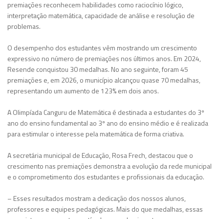
premiações reconhecem habilidades como raciocínio lógico,
interpretação matemática, capacidade de análise e resolução de
problemas.
O desempenho dos estudantes vêm mostrando um crescimento
expressivo no número de premiações nos últimos anos. Em 2024,
Resende conquistou 30 medalhas. No ano seguinte, foram 45
premiações e, em 2026, o município alcançou quase 70 medalhas,
representando um aumento de 123% em dois anos.
A Olimpíada Canguru de Matemática é destinada a estudantes do 3º
ano do ensino fundamental ao 3º ano do ensino médio e é realizada
para estimular o interesse pela matemática de forma criativa.
A secretária municipal de Educação, Rosa Frech, destacou que o
crescimento nas premiações demonstra a evolução da rede municipal
e o comprometimento dos estudantes e profissionais da educação.
– Esses resultados mostram a dedicação dos nossos alunos,
professores e equipes pedagógicas. Mais do que medalhas, essas