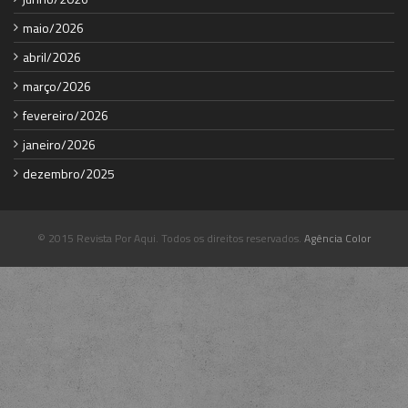
maio/2026
abril/2026
março/2026
fevereiro/2026
janeiro/2026
dezembro/2025
© 2015 Revista Por Aqui. Todos os direitos reservados.
Agência Color