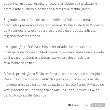
desenho, ilustração, escultura, fotografia, objeto ou instalação. O
prêmio Arte e Futuro é destinado a categoria infanto-juvenil.
Segundo o secretário de cultura, professor Wilson, as obras
premiadas passarão a integrar o acervo do Museu de Arte Moderna
de Resende, fortalecendo a preservação da produção artística
regional contemporânea.
- A exposição reúne trabalhos selecionados de artistas dos
municípios da Região do Médio Paraíba, evidenciando a diversidade
de linguagens, técnicas e pesquisas visuais desenvolvidas
atualmente na região.
Além da premiação, o Salão reafirma o compromisso do município de
Resende com o fortalecimento das políticas públicas culturais, da
memória artística e da democratização do acesso à arte. O Museu de
Arte Moderna de Resende fica na Rua Dr. Cunha Ferreira, 104, no
Centro Histórico de Resende.
Categorias
Cidade