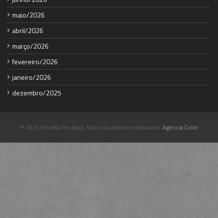
maio/2026
abril/2026
março/2026
fevereiro/2026
janeiro/2026
dezembro/2025
© 2015 Revista Por Aqui. Todos os direitos reservados.
Agência Color