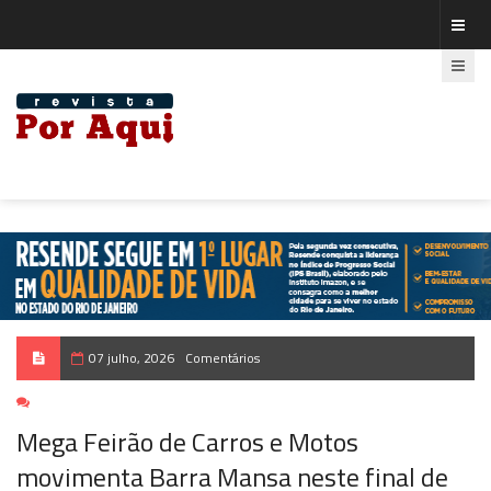
07 julho, 2026
Comentários
Mega Feirão de Carros e Motos
movimenta Barra Mansa neste final de