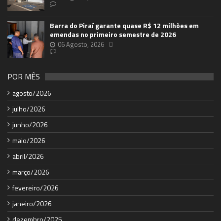
Barra do Piraí garante quase R$ 12 milhões em
emendas no primeiro semestre de 2026
06 Agosto, 2026
POR MÊS
agosto/2026
julho/2026
junho/2026
maio/2026
abril/2026
março/2026
fevereiro/2026
janeiro/2026
dezembro/2025