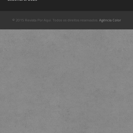
© 2015 Revista Por Aqui. Todos os direitos reservados.
Agência Color