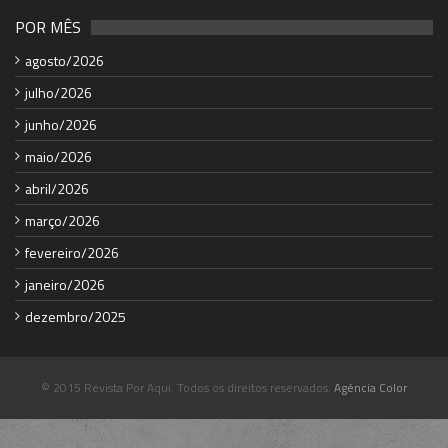
POR MÊS
agosto/2026
julho/2026
junho/2026
maio/2026
abril/2026
março/2026
fevereiro/2026
janeiro/2026
dezembro/2025
© 2015 Revista Por Aqui. Todos os direitos reservados.
Agência Color