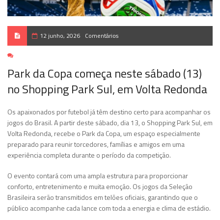
12 junho, 2026
Comentários
Park da Copa começa neste sábado (13)
no Shopping Park Sul, em Volta Redonda
Os apaixonados por futebol já têm destino certo para acompanhar os
jogos do Brasil. A partir deste sábado, dia 13, o Shopping Park Sul, em
Volta Redonda, recebe o Park da Copa, um espaço especialmente
preparado para reunir torcedores, famílias e amigos em uma
experiência completa durante o período da competição.
O evento contará com uma ampla estrutura para proporcionar
conforto, entretenimento e muita emoção. Os jogos da Seleção
Brasileira serão transmitidos em telões oficiais, garantindo que o
público acompanhe cada lance com toda a energia e clima de estádio.