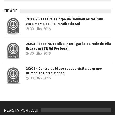
CIDADE
20:06 - Saae BM e Corpo de Bombeiros retiram
vaca morta do Rio Paraíba do Sul
30 Julho, 2015
20:04 - Saae-VR realiza interligação da rede do Vila
Rica com ETE Gil Portugal
30 Julho, 2015
20:01 - Centro do Idoso recebe visita do grupo
Humaniza Barra Mansa
30 Julho, 2015
REVISTA POR AQUI