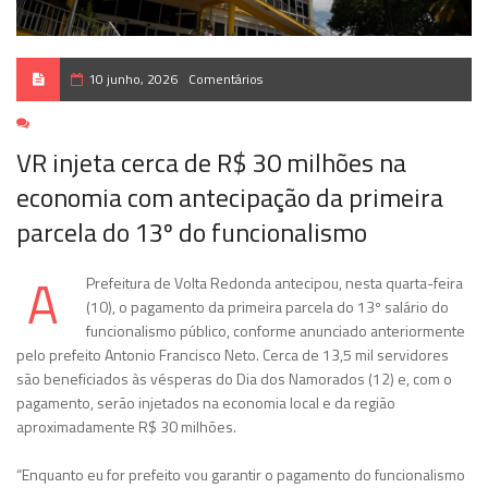
10 junho, 2026
Comentários
VR injeta cerca de R$ 30 milhões na
economia com antecipação da primeira
parcela do 13º do funcionalismo
A
Prefeitura de Volta Redonda antecipou, nesta quarta-feira
(10), o pagamento da primeira parcela do 13º salário do
funcionalismo público, conforme anunciado anteriormente
pelo prefeito Antonio Francisco Neto. Cerca de 13,5 mil servidores
são beneficiados às vésperas do Dia dos Namorados (12) e, com o
pagamento, serão injetados na economia local e da região
aproximadamente R$ 30 milhões.
“Enquanto eu for prefeito vou garantir o pagamento do funcionalismo