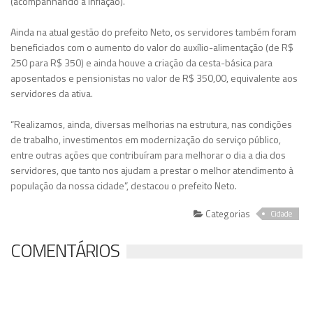
(acompanhando a inflação).
Ainda na atual gestão do prefeito Neto, os servidores também foram
beneficiados com o aumento do valor do auxílio-alimentação (de R$
250 para R$ 350) e ainda houve a criação da cesta-básica para
aposentados e pensionistas no valor de R$ 350,00, equivalente aos
servidores da ativa.
“Realizamos, ainda, diversas melhorias na estrutura, nas condições
de trabalho, investimentos em modernização do serviço público,
entre outras ações que contribuíram para melhorar o dia a dia dos
servidores, que tanto nos ajudam a prestar o melhor atendimento à
população da nossa cidade”, destacou o prefeito Neto.
Categorias
Cidade
COMENTÁRIOS