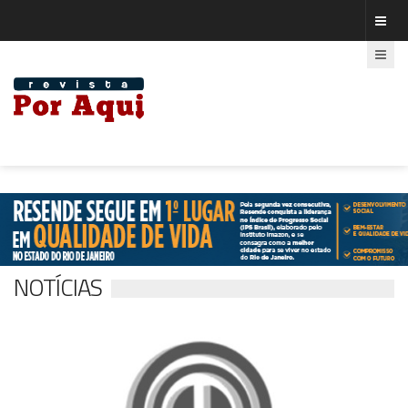
NOTÍCIAS