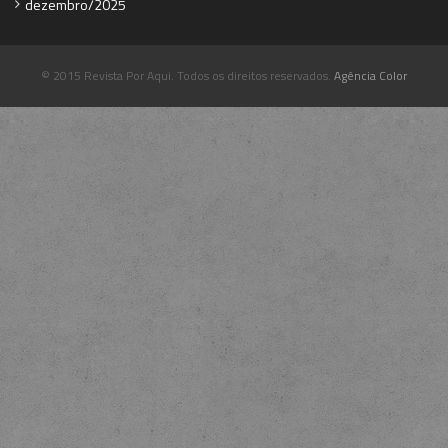
dezembro/2025
© 2015 Revista Por Aqui. Todos os direitos reservados.
Agência Color