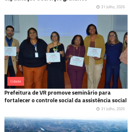
31 Julho, 2026
Cidade
Prefeitura de VR promove seminário para
fortalecer o controle social da assistência social
31 Julho, 2026