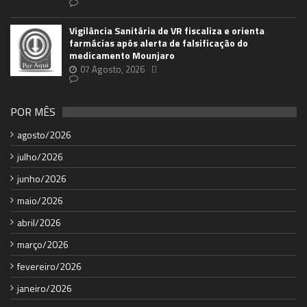
Vigilância Sanitária de VR fiscaliza e orienta
farmácias após alerta de falsificação do
medicamento Mounjaro
07 Agosto, 2026
POR MÊS
agosto/2026
julho/2026
junho/2026
maio/2026
abril/2026
março/2026
fevereiro/2026
janeiro/2026