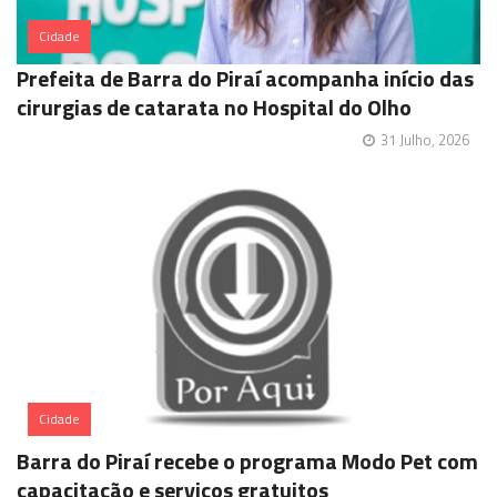
Cidade
Prefeita de Barra do Piraí acompanha início das
cirurgias de catarata no Hospital do Olho
31 Julho, 2026
Cidade
Barra do Piraí recebe o programa Modo Pet com
capacitação e serviços gratuitos