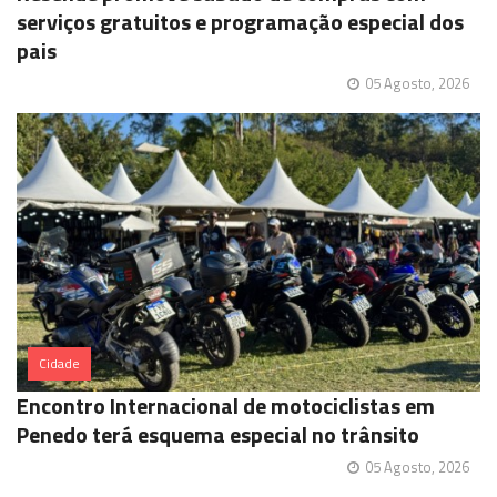
serviços gratuitos e programação especial dos
pais
05 Agosto, 2026
Cidade
Encontro Internacional de motociclistas em
Penedo terá esquema especial no trânsito
05 Agosto, 2026