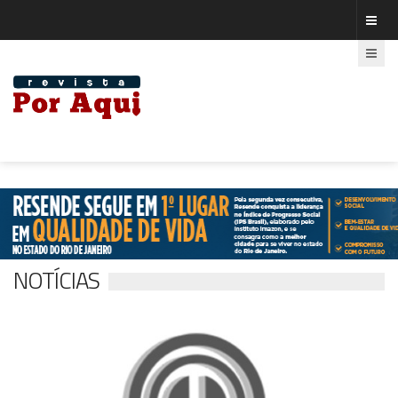
NOTÍCIAS