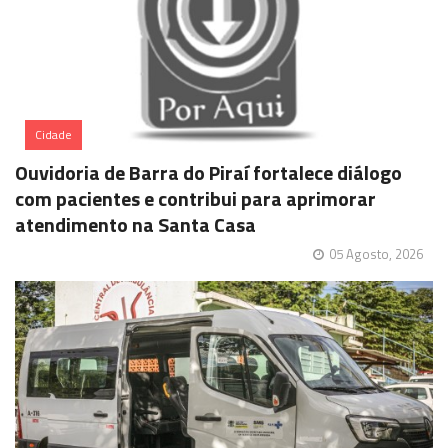
Cidade
Ouvidoria de Barra do Piraí fortalece diálogo
com pacientes e contribui para aprimorar
atendimento na Santa Casa
05 Agosto, 2026