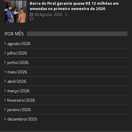
Barra do Piraí garante quase R$ 12 milhões em
emendas no primeiro semestre de 2026
06 Agosto, 2026
POR MÊS
agosto/2026
julho/2026
junho/2026
maio/2026
abril/2026
março/2026
fevereiro/2026
janeiro/2026
dezembro/2025