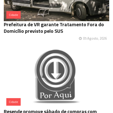
Cidade
Prefeitura de VR garante Tratamento Fora do
Domicílio previsto pelo SUS
05 Agosto, 2026
Cidade
Resende promove sábado de compras com