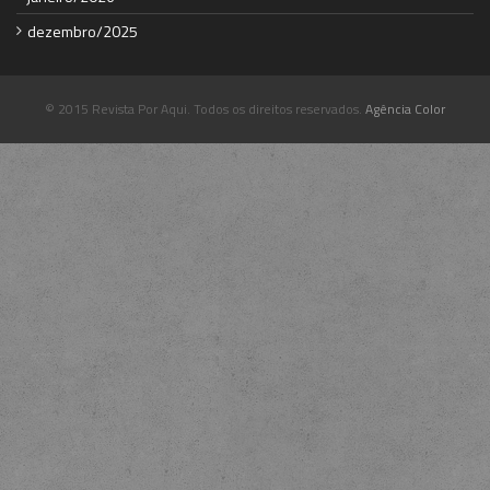
dezembro/2025
© 2015 Revista Por Aqui. Todos os direitos reservados.
Agência Color