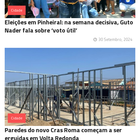
Cidade
Eleições em Pinheiral: na semana decisiva, Guto
Nader fala sobre ‘voto útil’
30 Setembro, 2024
Cidade
Paredes do novo Cras Roma começam a ser
erguidas em Volta Redonda