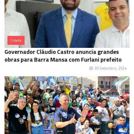
Cidade
Governador Cláudio Castro anuncia grandes
obras para Barra Mansa com Furlani prefeito
30 Setembro, 2024