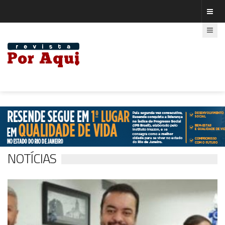
NOTÍCIAS