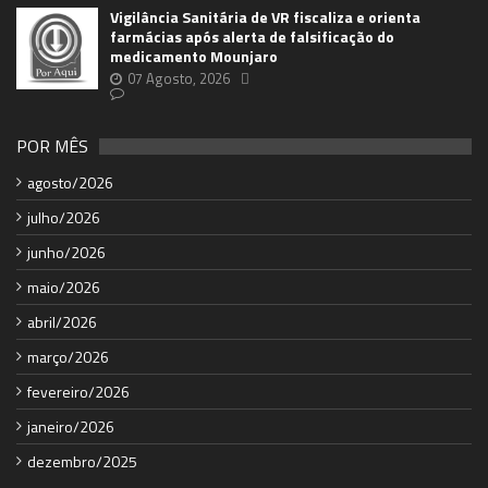
Vigilância Sanitária de VR fiscaliza e orienta
farmácias após alerta de falsificação do
medicamento Mounjaro
07 Agosto, 2026
POR MÊS
agosto/2026
julho/2026
junho/2026
maio/2026
abril/2026
março/2026
fevereiro/2026
janeiro/2026
dezembro/2025