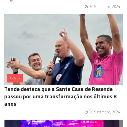
30 Setembro, 2024
Cidade
Tande destaca que a Santa Casa de Resende
passou por uma transformação nos últimos 8
anos
30 Setembro, 2024